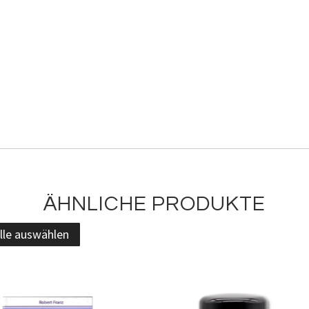
ÄHNLICHE PRODUKTE
lle auswählen