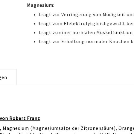
Magnesium:
trägt zur Verringerung von Müdigkeit u
trägt zum Elelektrolytgleichgewicht bei
trägt zu einer normalen Muskelfunktion 
trägt zur Erhaltung normaler Knochen b
gen
 von Robert Franz
), Magnesium (Magnesiumsalze der Zitronensäure), Orang