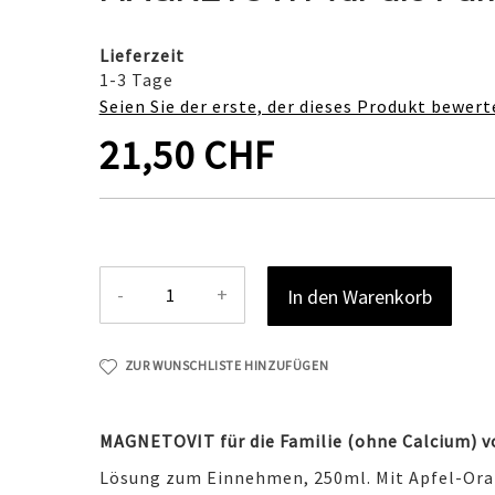
Lieferzeit
1-3 Tage
Seien Sie der erste, der dieses Produkt bewert
21,50 CHF
-
+
In den Warenkorb
ZUR WUNSCHLISTE HINZUFÜGEN
MAGNETOVIT für die Familie (ohne Calcium) v
Lösung zum Einnehmen, 250ml. Mit Apfel-Or