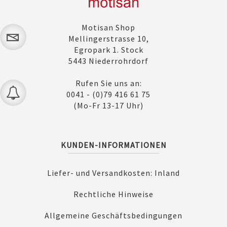
Motisan Shop
Mellingerstrasse 10,
Egropark 1. Stock
5443 Niederrohrdorf
Rufen Sie uns an:
0041 - (0)79 416 61 75
(Mo-Fr 13-17 Uhr)
KUNDEN-INFORMATIONEN
Liefer- und Versandkosten: Inland
Rechtliche Hinweise
Allgemeine Geschäftsbedingungen