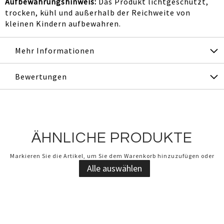
Aufbewahrungshinweis:
Das Produkt lichtgeschützt,
trocken, kühl und außerhalb der Reichweite von
kleinen Kindern aufbewahren.
Mehr Informationen
Bewertungen
ÄHNLICHE PRODUKTE
Markieren Sie die Artikel, um Sie dem Warenkorb hinzuzufügen oder
Alle auswählen