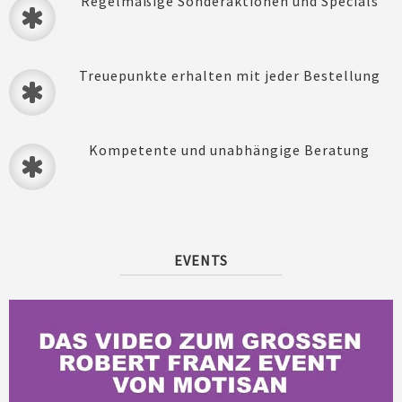
Regelmäßige Sonderaktionen und Specials
Treuepunkte erhalten mit jeder Bestellung
Kompetente und unabhängige Beratung
EVENTS