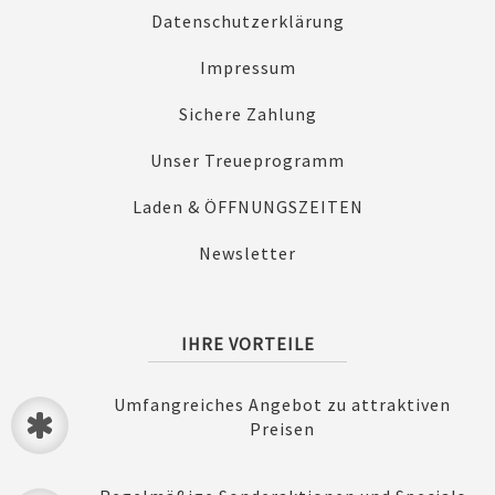
Datenschutzerklärung
Impressum
Sichere Zahlung
Unser Treueprogramm
Laden & ÖFFNUNGSZEITEN
Newsletter
IHRE VORTEILE
Umfangreiches Angebot zu attraktiven
Preisen