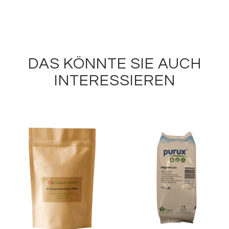
DAS KÖNNTE SIE AUCH
INTERESSIEREN