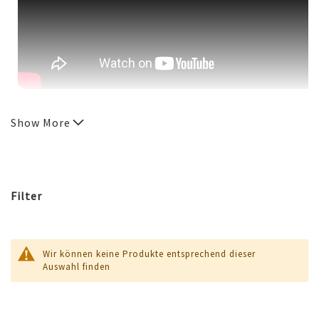
Show More
Filter
Wir können keine Produkte entsprechend dieser
Auswahl finden