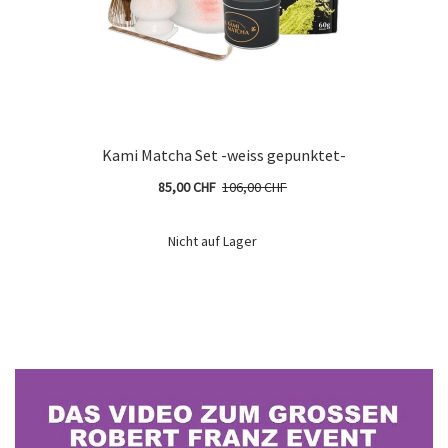
Kami Matcha Set -weiss gepunktet-
85,00 CHF
106,00 CHF
Nicht auf Lager