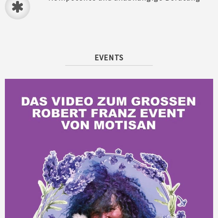
EVENTS