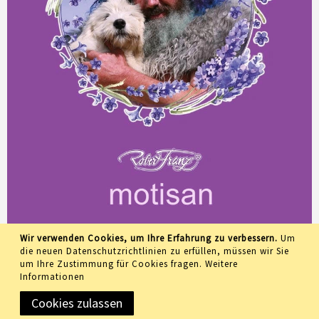
Wir verwenden Cookies, um Ihre Erfahrung zu verbessern.
Um
die neuen Datenschutzrichtlinien zu erfüllen, müssen wir Sie
um Ihre Zustimmung für Cookies fragen.
Weitere
Informationen
Cookies zulassen
Copyright © 2019 Meidemo GmbH • All rights reserved •