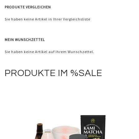
PRODUKTE VERGLEICHEN
Sie haben keine Artikel in Ihrer Vergleichsliste
MEIN WUNSCHZETTEL
Sie haben keine Artikel auf Ihrem Wunschzettel.
PRODUKTE IM %SALE