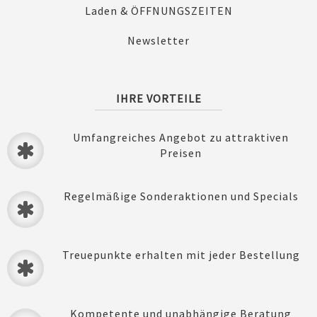
Laden & ÖFFNUNGSZEITEN
Newsletter
IHRE VORTEILE
Umfangreiches Angebot zu attraktiven
Preisen
Regelmäßige Sonderaktionen und Specials
Treuepunkte erhalten mit jeder Bestellung
Kompetente und unabhängige Beratung