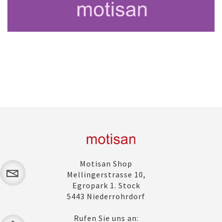
Motisan Shop
Mellingerstrasse 10,
Egropark 1. Stock
5443 Niederrohrdorf
Rufen Sie uns an: