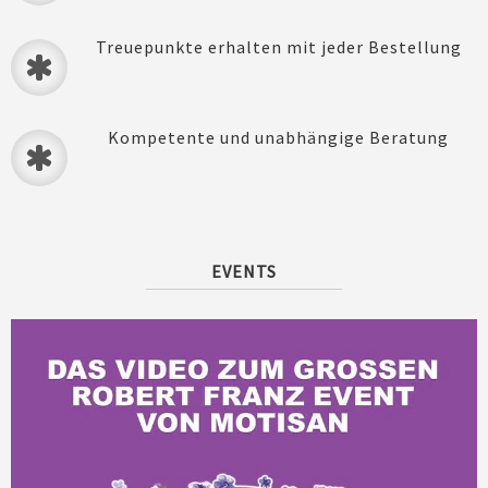
Treuepunkte erhalten mit jeder Bestellung
Kompetente und unabhängige Beratung
EVENTS