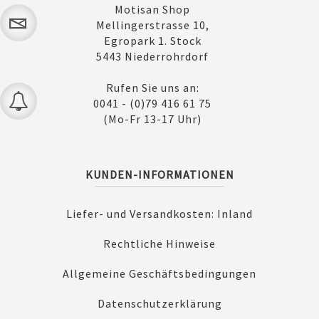
Motisan Shop
Mellingerstrasse 10,
Egropark 1. Stock
5443 Niederrohrdorf
Rufen Sie uns an:
0041 - (0)79 416 61 75
(Mo-Fr 13-17 Uhr)
KUNDEN-INFORMATIONEN
Liefer- und Versandkosten: Inland
Rechtliche Hinweise
Allgemeine Geschäftsbedingungen
Datenschutzerklärung