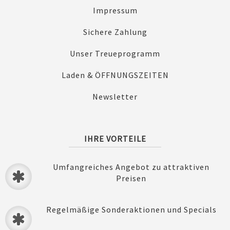
Impressum
Sichere Zahlung
Unser Treueprogramm
Laden & ÖFFNUNGSZEITEN
Newsletter
IHRE VORTEILE
Umfangreiches Angebot zu attraktiven
Preisen
Regelmäßige Sonderaktionen und Specials