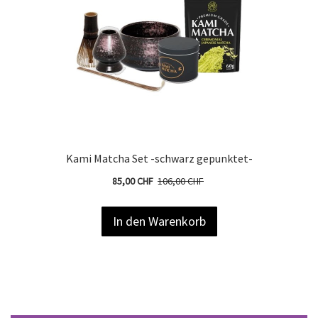
Kami Matcha Set -schwarz gepunktet-
85,00 CHF
106,00 CHF
In den Warenkorb