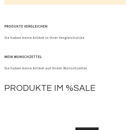
PRODUKTE VERGLEICHEN
Sie haben keine Artikel in Ihrer Vergleichsliste
MEIN WUNSCHZETTEL
Sie haben keine Artikel auf Ihrem Wunschzettel.
PRODUKTE IM %SALE