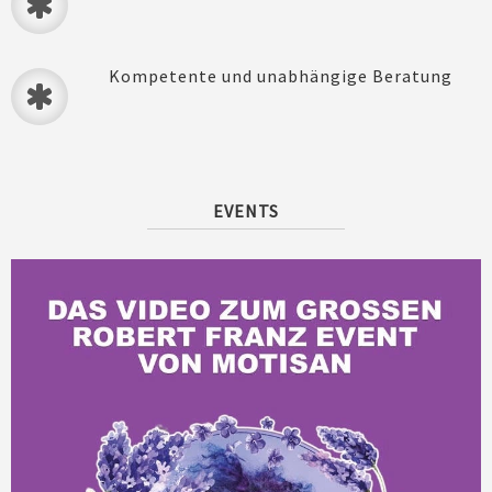
Kompetente und unabhängige Beratung
EVENTS