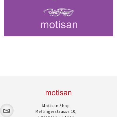
Motisan Shop
Mellingerstrasse 10,
Egropark 1. Stock