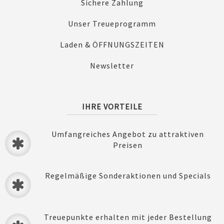
Sichere Zahlung
Unser Treueprogramm
Laden & ÖFFNUNGSZEITEN
Newsletter
IHRE VORTEILE
Umfangreiches Angebot zu attraktiven
Preisen
Regelmäßige Sonderaktionen und Specials
Treuepunkte erhalten mit jeder Bestellung