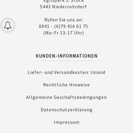
5443 Niederrohrdorf
Rufen Sie uns an:
0041 - (0)79 416 61 75
(Mo-Fr 13-17 Uhr)
KUNDEN-INFORMATIONEN
Liefer- und Versandkosten: Inland
Rechtliche Hinweise
Allgemeine Geschäftsbedingungen
Datenschutzerklärung
Impressum