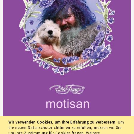
Wir verwenden Cookies, um Ihre Erfahrung zu verbessern.
Um
die neuen Datenschutzrichtlinien zu erfüllen, müssen wir Sie
um Ihre Zustimmung für Cookies fragen.
Weitere