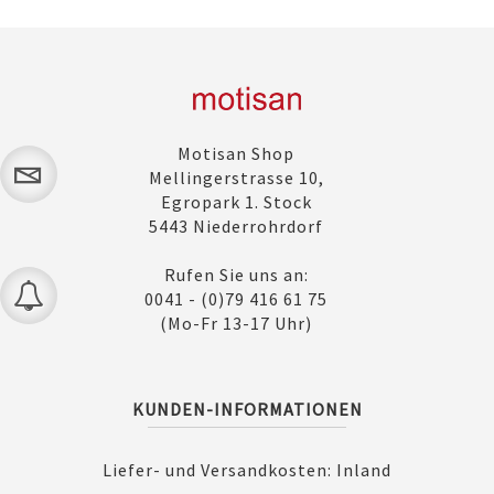
Motisan Shop
Mellingerstrasse 10,
Egropark 1. Stock
5443 Niederrohrdorf
Rufen Sie uns an:
0041 - (0)79 416 61 75
(Mo-Fr 13-17 Uhr)
KUNDEN-INFORMATIONEN
Liefer- und Versandkosten: Inland