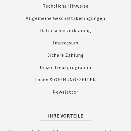
Rechtliche Hinweise
Allgemeine Geschäftsbedingungen
Datenschutzerklärung
Impressum
Sichere Zahlung
Unser Treueprogramm
Laden & ÖFFNUNGSZEITEN
Newsletter
IHRE VORTEILE