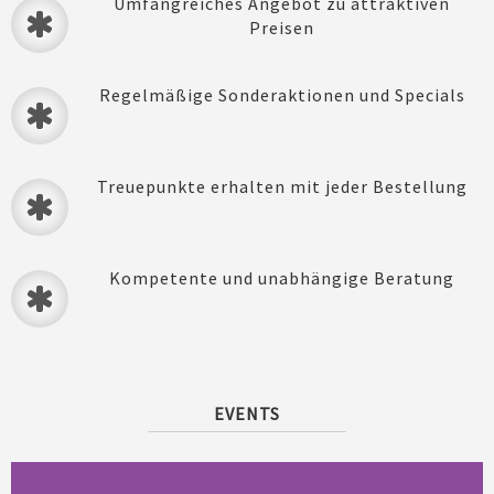
Umfangreiches Angebot zu attraktiven
Preisen
Regelmäßige Sonderaktionen und Specials
Treuepunkte erhalten mit jeder Bestellung
Kompetente und unabhängige Beratung
EVENTS