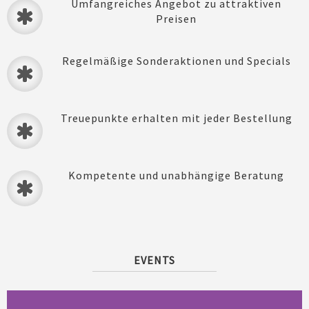
Umfangreiches Angebot zu attraktiven
Preisen
Regelmäßige Sonderaktionen und Specials
Treuepunkte erhalten mit jeder Bestellung
Kompetente und unabhängige Beratung
EVENTS