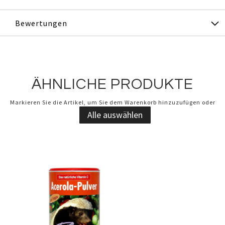
Bewertungen
ÄHNLICHE PRODUKTE
Markieren Sie die Artikel, um Sie dem Warenkorb hinzuzufügen oder
Alle auswählen