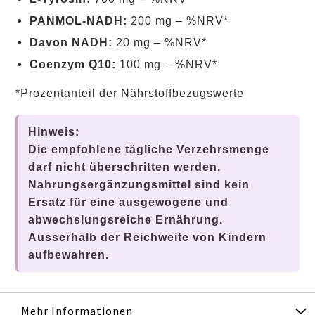
PANMOL‑NADH:
200 mg – %NRV*
Davon NADH:
20 mg – %NRV*
Coenzym Q10:
100 mg – %NRV*
*Prozentanteil der Nährstoffbezugswerte
Hinweis:
Die empfohlene tägliche Verzehrsmenge
darf nicht überschritten werden.
Nahrungsergänzungsmittel sind kein
Ersatz für eine ausgewogene und
abwechslungsreiche Ernährung.
Ausserhalb der Reichweite von Kindern
aufbewahren.
Mehr Informationen