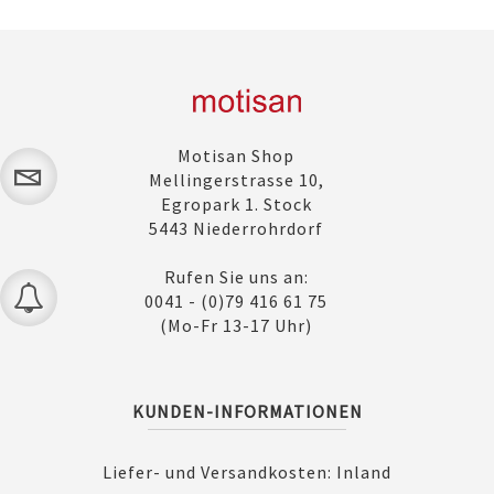
Motisan Shop
Mellingerstrasse 10,
Egropark 1. Stock
5443 Niederrohrdorf
Rufen Sie uns an:
0041 - (0)79 416 61 75
(Mo-Fr 13-17 Uhr)
KUNDEN-INFORMATIONEN
Liefer- und Versandkosten: Inland