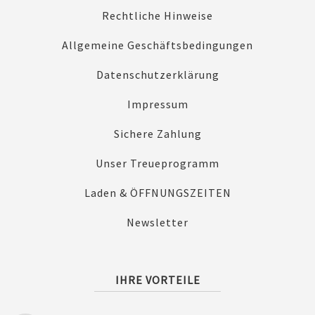
Rechtliche Hinweise
Allgemeine Geschäftsbedingungen
Datenschutzerklärung
Impressum
Sichere Zahlung
Unser Treueprogramm
Laden & ÖFFNUNGSZEITEN
Newsletter
IHRE VORTEILE