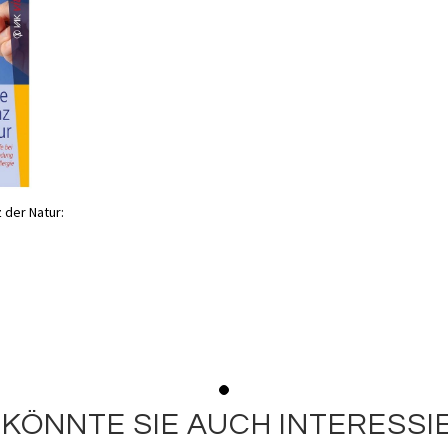
 der Natur:
 KÖNNTE SIE AUCH INTERESSI