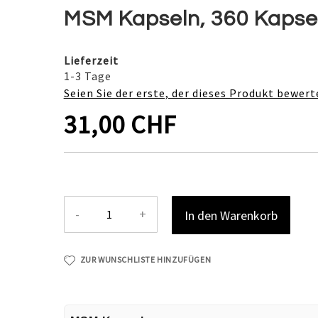
MSM Kapseln, 360 Kapsel
Lieferzeit
1-3 Tage
Seien Sie der erste, der dieses Produkt bewert
31,00 CHF
-
+
In den Warenkorb
ZUR WUNSCHLISTE HINZUFÜGEN