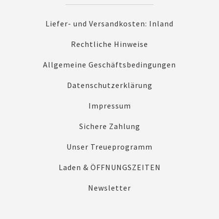
Liefer- und Versandkosten: Inland
Rechtliche Hinweise
Allgemeine Geschäftsbedingungen
Datenschutzerklärung
Impressum
Sichere Zahlung
Unser Treueprogramm
Laden & ÖFFNUNGSZEITEN
Newsletter