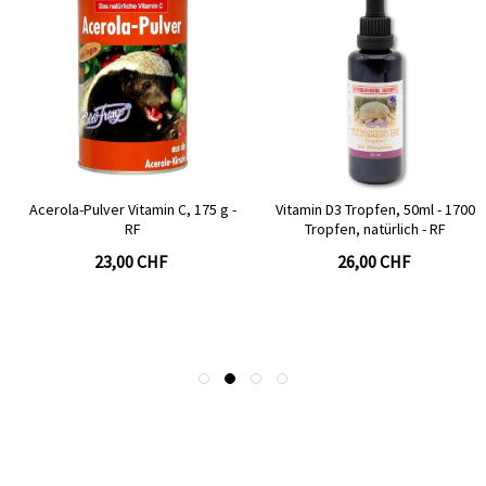
Acerola-Pulver Vitamin C, 175 g -
Vitamin D3 Tropfen, 50ml - 1700
RF
Tropfen, natürlich - RF
23,00 CHF
26,00 CHF