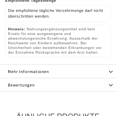
Empfohlene Tagesmenge
Die empfohlene tägliche Verzehrmenge darf nicht
überschritten werden.
Hinweis:
Nahrungsergänzungsmittel sind kein
Ersatz für eine ausgewogene und
abwechslungsreiche Ernährung. Ausserhalb der
Reichweite von Kindern aufbewahren. Bei
Unsicherheit oder bestehenden Erkrankungen vor
der Einnahme Rücksprache mit dem Arzt halten.
Mehr Informationen
Bewertungen