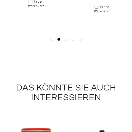
In den
Warenkorb
In den
Warenkorb
DAS KÖNNTE SIE AUCH
INTERESSIEREN