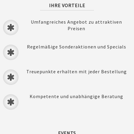
IHRE VORTEILE
Umfangreiches Angebot zu attraktiven
Preisen
Regelmäßige Sonderaktionen und Specials
Treuepunkte erhalten mit jeder Bestellung
Kompetente und unabhängige Beratung
EVENTS