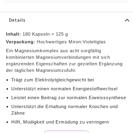
Details
Inhalt:
180 Kapseln = 125 g
Verpackung:
Hochwertiges Miron‑Violettglas
Ein Magnesiumkomplex aus acht sorgfältig
kombinierten Magnesiumverbindungen mit sich
ergänzenden Eigenschaften zur gezielten Ergänzung
der täglichen Magnesiumzufuhr.
Trägt zum Elektrolytgleichgewicht bei
Unterstützt einen normalen Energiestoffwechsel
Leistet einen Beitrag zur normalen Eiweisssynthese
Unterstützt die Erhaltung normaler Knochen und
Zähne
Hilft, Müdigkeit und Ermüdung zu verringern