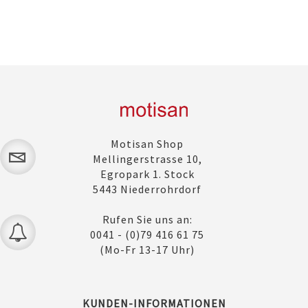
Motisan Shop
Mellingerstrasse 10,
Egropark 1. Stock
5443 Niederrohrdorf
Rufen Sie uns an:
0041 - (0)79 416 61 75
(Mo-Fr 13-17 Uhr)
KUNDEN-INFORMATIONEN