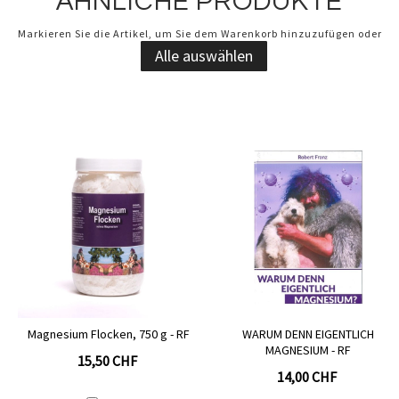
ÄHNLICHE PRODUKTE
Markieren Sie die Artikel, um Sie dem Warenkorb hinzuzufügen oder
Alle auswählen
Magnesium Flocken, 750 g - RF
WARUM DENN EIGENTLICH
MAGNESIUM - RF
15,50 CHF
14,00 CHF