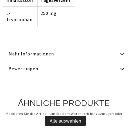
Inhaltsstoff
Tagesverzehr
L-
250 mg
Tryptophan
Mehr Informationen
Bewertungen
ÄHNLICHE PRODUKTE
Markieren Sie die Artikel, um Sie dem Warenkorb hinzuzufügen oder
Alle auswählen