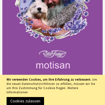
Wir verwenden Cookies, um Ihre Erfahrung zu verbessern.
Um
die neuen Datenschutzrichtlinien zu erfüllen, müssen wir Sie
um Ihre Zustimmung für Cookies fragen.
Weitere
Informationen
Cookies zulassen
Copyright © 2019 Meidemo GmbH • All rights reserved •