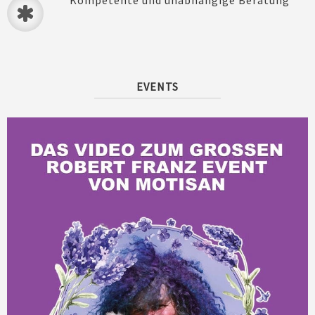
EVENTS