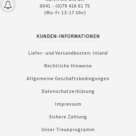
0041 - (0)79 416 61 75
(Mo-Fr 13-17 Uhr)
KUNDEN-INFORMATIONEN
Liefer- und Versandkosten: Inland
Rechtliche Hinweise
Allgemeine Geschäftsbedingungen
Datenschutzerklärung
Impressum
Sichere Zahlung
Unser Treueprogramm