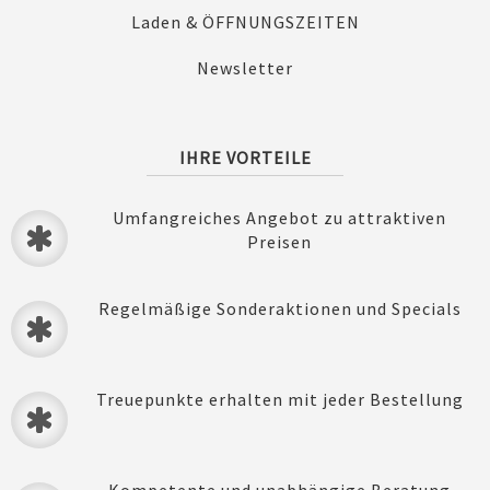
Laden & ÖFFNUNGSZEITEN
Newsletter
IHRE VORTEILE
Umfangreiches Angebot zu attraktiven
Preisen
Regelmäßige Sonderaktionen und Specials
Treuepunkte erhalten mit jeder Bestellung
Kompetente und unabhängige Beratung