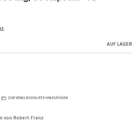
et
AUF LAGER
ZUR VERGLEICHSLISTE HINZUFÜGEN
n von Robert Franz