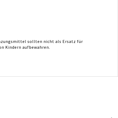
ungsmittel sollten nicht als Ersatz für
on Kindern aufbewahren.