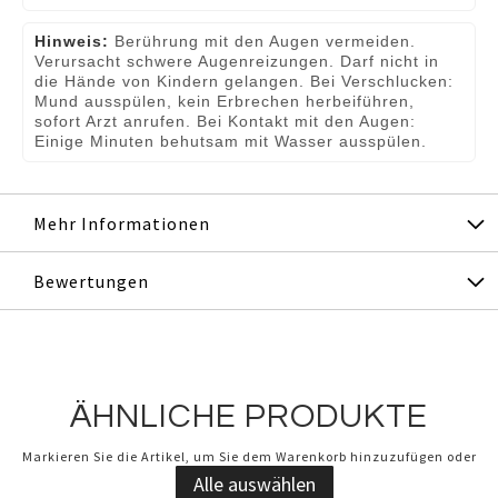
Hinweis:
Berührung mit den Augen vermeiden.
Verursacht schwere Augenreizungen. Darf nicht in
die Hände von Kindern gelangen. Bei Verschlucken:
Mund ausspülen, kein Erbrechen herbeiführen,
sofort Arzt anrufen. Bei Kontakt mit den Augen:
Einige Minuten behutsam mit Wasser ausspülen.
Mehr Informationen
Bewertungen
ÄHNLICHE PRODUKTE
Markieren Sie die Artikel, um Sie dem Warenkorb hinzuzufügen oder
Alle auswählen