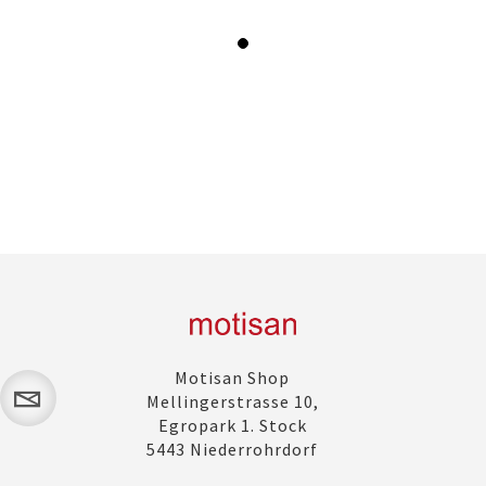
Motisan Shop
Mellingerstrasse 10,
Egropark 1. Stock
5443 Niederrohrdorf