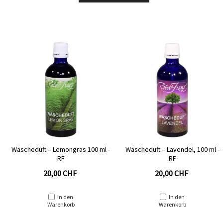
Wäscheduft – Lemongras 100 ml -
Wäscheduft – Lavendel, 100 ml -
RF
RF
20,00 CHF
20,00 CHF
In den
In den
Warenkorb
Warenkorb