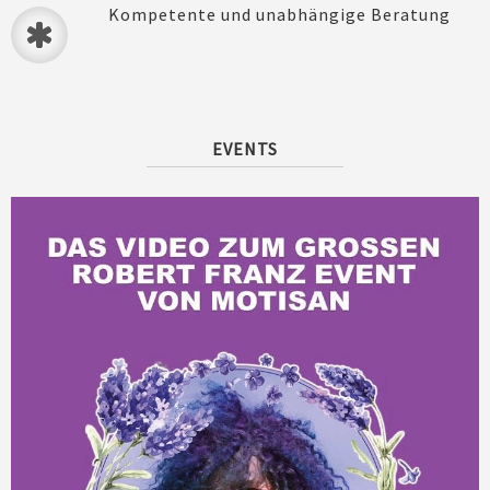
Kompetente und unabhängige Beratung
EVENTS