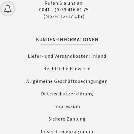
Rufen Sie uns an:
0041 - (0)79 416 61 75
(Mo-Fr 13-17 Uhr)
KUNDEN-INFORMATIONEN
Liefer- und Versandkosten: Inland
Rechtliche Hinweise
Allgemeine Geschäftsbedingungen
Datenschutzerklärung
Impressum
Sichere Zahlung
Unser Treueprogramm