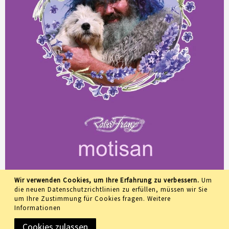
Wir verwenden Cookies, um Ihre Erfahrung zu verbessern.
Um
die neuen Datenschutzrichtlinien zu erfüllen, müssen wir Sie
um Ihre Zustimmung für Cookies fragen.
Weitere
Informationen
Cookies zulassen