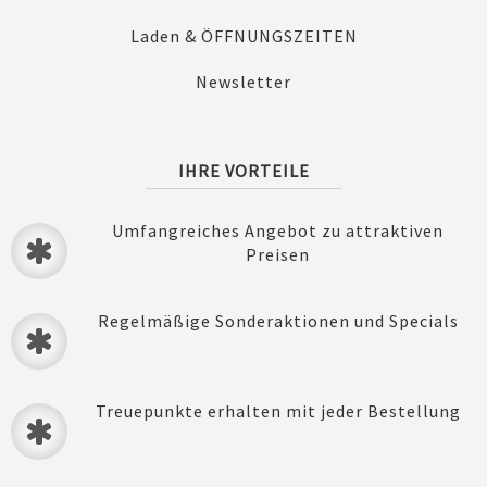
Laden & ÖFFNUNGSZEITEN
Newsletter
IHRE VORTEILE
Umfangreiches Angebot zu attraktiven
Preisen
Regelmäßige Sonderaktionen und Specials
Treuepunkte erhalten mit jeder Bestellung