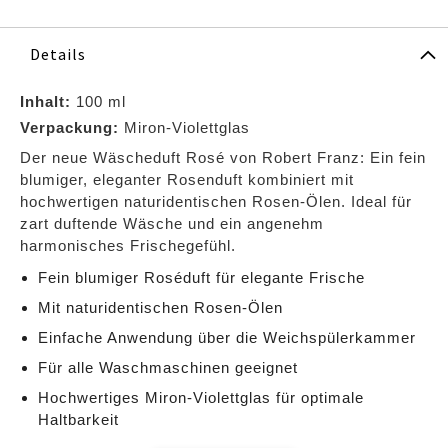
Details
Inhalt:
100 ml
Verpackung:
Miron‑Violettglas
Der neue Wäscheduft Rosé von Robert Franz: Ein fein
blumiger, eleganter Rosenduft kombiniert mit
hochwertigen naturidentischen Rosen‑Ölen. Ideal für
zart duftende Wäsche und ein angenehm
harmonisches Frischegefühl.
Fein blumiger Roséduft für elegante Frische
Mit naturidentischen Rosen‑Ölen
Einfache Anwendung über die Weichspülerkammer
Für alle Waschmaschinen geeignet
Hochwertiges Miron‑Violettglas für optimale
Haltbarkeit