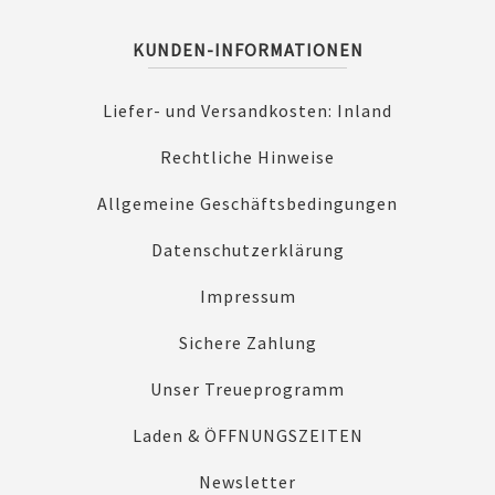
KUNDEN-INFORMATIONEN
Liefer- und Versandkosten: Inland
Rechtliche Hinweise
Allgemeine Geschäftsbedingungen
Datenschutzerklärung
Impressum
Sichere Zahlung
Unser Treueprogramm
Laden & ÖFFNUNGSZEITEN
Newsletter