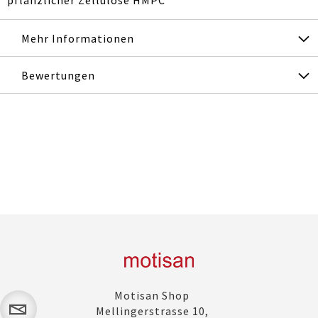
Mehr Informationen
Bewertungen
Motisan Shop
Mellingerstrasse 10,