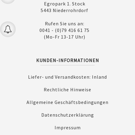
Egropark 1. Stock
5443 Niederrohrdorf
Rufen Sie uns an:
0041 - (0)79 416 61 75
(Mo-Fr 13-17 Uhr)
KUNDEN-INFORMATIONEN
Liefer- und Versandkosten: Inland
Rechtliche Hinweise
Allgemeine Geschäftsbedingungen
Datenschutzerklärung
Impressum