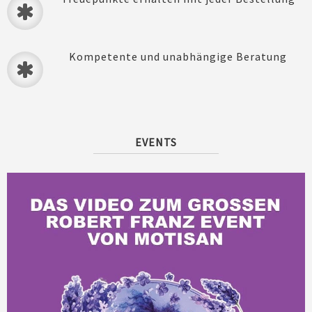
Kompetente und unabhängige Beratung
EVENTS