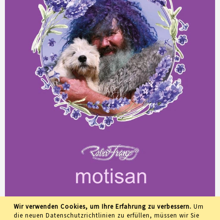
Wir verwenden Cookies, um Ihre Erfahrung zu verbessern.
Um
die neuen Datenschutzrichtlinien zu erfüllen, müssen wir Sie