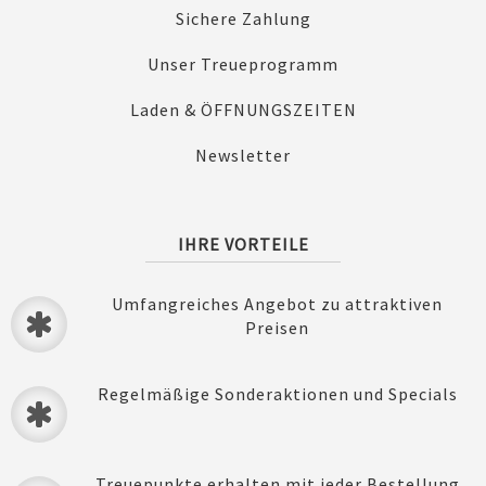
Sichere Zahlung
Unser Treueprogramm
Laden & ÖFFNUNGSZEITEN
Newsletter
IHRE VORTEILE
Umfangreiches Angebot zu attraktiven
Preisen
Regelmäßige Sonderaktionen und Specials
Treuepunkte erhalten mit jeder Bestellung