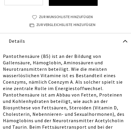
ZUR WUNSCHLISTE HINZUFÜGEN
ZUR VERGLEICHSLISTE HINZUFÜGEN
Details
Pantothensäure (B5) ist an der Bildung von
Gallensäure, Hämoglobin, Aminosäuren und
Neurotransmittern beteiligt. Wie die meisten
wasserlöslichen Vitamine ist es Bestandteil eines
Coenzyms, nämlich Coenzym A. Als solcher spielt sie
eine zentrale Rolle im Energiestoffwechsel.
Pantothensäure ist am Abbau von Fetten, Proteinen
und Kohlenhydraten beteiligt, wie auch an der
Biosynthese von Fettsäuren, Steroiden (Vitamin D,
Cholesterin, Nebennieren- und Sexualhormonen), des
Hämoglobins und der Neurotransmitter Acetylcholin
und Taurin. Beim Fettsäuretransport und bei der