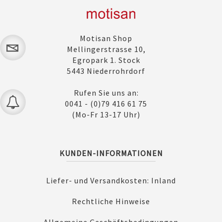
Motisan Shop
Mellingerstrasse 10,
Egropark 1. Stock
5443 Niederrohrdorf
Rufen Sie uns an:
0041 - (0)79 416 61 75
(Mo-Fr 13-17 Uhr)
KUNDEN-INFORMATIONEN
Liefer- und Versandkosten: Inland
Rechtliche Hinweise
Allgemeine Geschäftsbedingungen