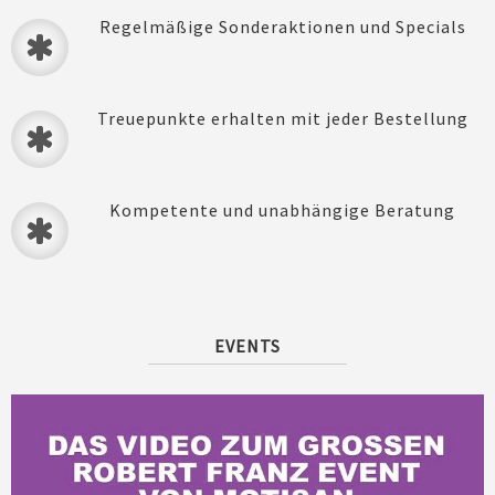
Regelmäßige Sonderaktionen und Specials
Treuepunkte erhalten mit jeder Bestellung
Kompetente und unabhängige Beratung
EVENTS