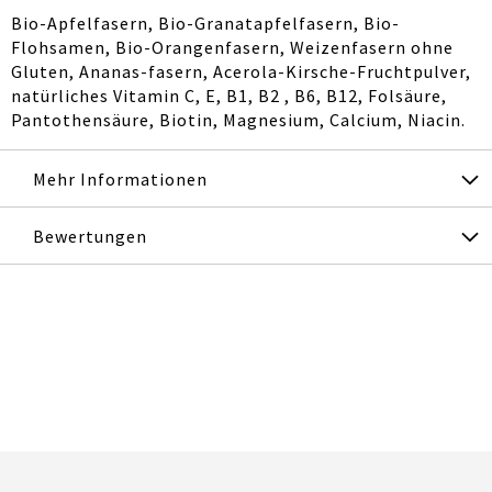
Bio-Apfelfasern, Bio-Granatapfelfasern, Bio-
Flohsamen, Bio-Orangenfasern, Weizenfasern ohne
Gluten, Ananas-fasern, Acerola-Kirsche-Fruchtpulver,
natürliches Vitamin C, E, B1, B2 , B6, B12, Folsäure,
Pantothensäure, Biotin, Magnesium, Calcium, Niacin.
Mehr Informationen
Bewertungen