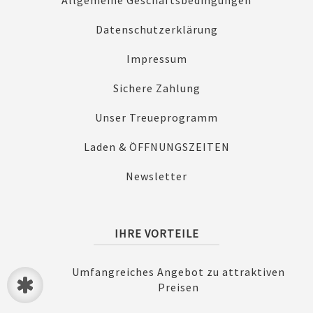
Datenschutzerklärung
Impressum
Sichere Zahlung
Unser Treueprogramm
Laden & ÖFFNUNGSZEITEN
Newsletter
IHRE VORTEILE
Umfangreiches Angebot zu attraktiven
Preisen