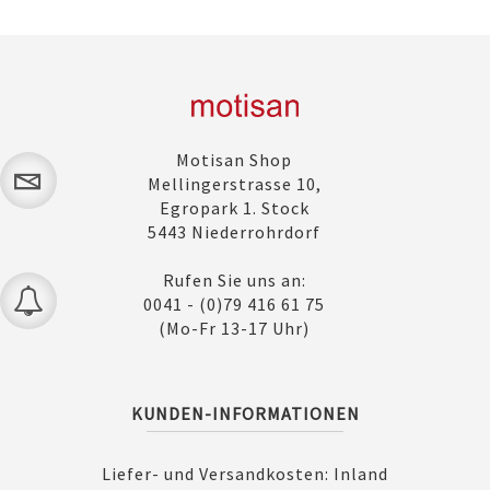
Motisan Shop
Mellingerstrasse 10,
Egropark 1. Stock
5443 Niederrohrdorf
Rufen Sie uns an:
0041 - (0)79 416 61 75
(Mo-Fr 13-17 Uhr)
KUNDEN-INFORMATIONEN
Liefer- und Versandkosten: Inland