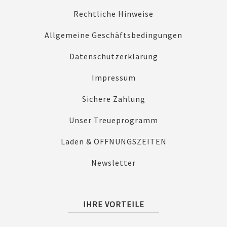
Rechtliche Hinweise
Allgemeine Geschäftsbedingungen
Datenschutzerklärung
Impressum
Sichere Zahlung
Unser Treueprogramm
Laden & ÖFFNUNGSZEITEN
Newsletter
IHRE VORTEILE