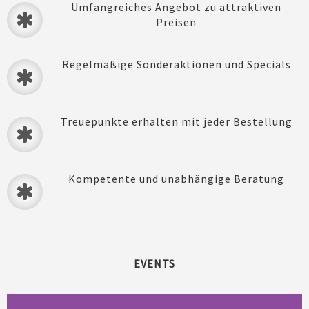
Umfangreiches Angebot zu attraktiven
Preisen
Regelmäßige Sonderaktionen und Specials
Treuepunkte erhalten mit jeder Bestellung
Kompetente und unabhängige Beratung
EVENTS