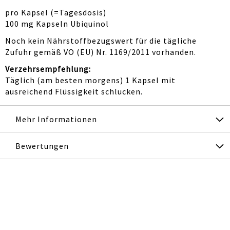
pro Kapsel (=Tagesdosis)
100 mg Kapseln Ubiquinol
Noch kein Nährstoffbezugswert für die tägliche
Zufuhr gemäß VO (EU) Nr. 1169/2011 vorhanden.
Verzehrsempfehlung:
Täglich (am besten morgens) 1 Kapsel mit
ausreichend Flüssigkeit schlucken.
Mehr Informationen
Bewertungen