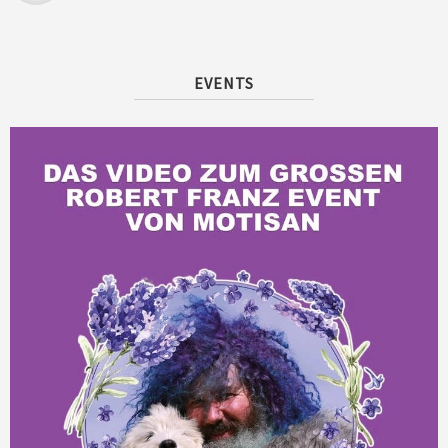
EVENTS