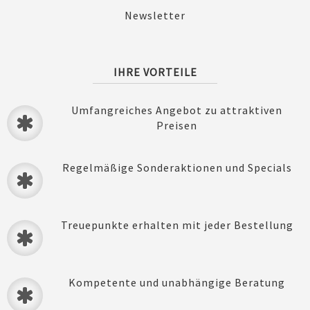
Newsletter
IHRE VORTEILE
Umfangreiches Angebot zu attraktiven
Preisen
Regelmäßige Sonderaktionen und Specials
Treuepunkte erhalten mit jeder Bestellung
Kompetente und unabhängige Beratung