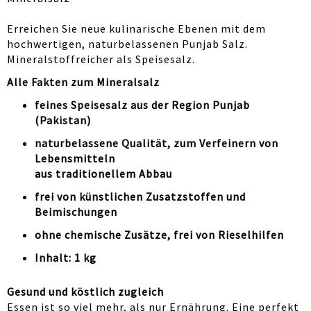
Erreichen Sie neue kulinarische Ebenen mit dem
hochwertigen, naturbelassenen Punjab Salz.
Mineralstoffreicher als Speisesalz.
Alle Fakten zum Mineralsalz
feines Speisesalz aus der Region Punjab
(Pakistan)
naturbelassene Qualität, zum Verfeinern von
Lebensmitteln
aus traditionellem Abbau
frei von künstlichen Zusatzstoffen und
Beimischungen
ohne chemische Zusätze, frei von Rieselhilfen
Inhalt: 1 kg
Gesund und köstlich zugleich
Essen ist so viel mehr, als nur Ernährung. Eine perfekt