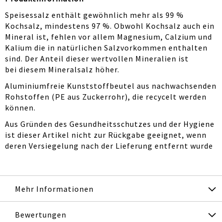
Speisessalz enthält gewöhnlich mehr als 99 %
Kochsalz, mindestens 97 %. Obwohl Kochsalz auch ein
Mineral ist, fehlen vor allem Magnesium, Calzium und
Kalium die in natürlichen Salzvorkommen enthalten
sind. Der Anteil dieser wertvollen Mineralien ist
bei diesem Mineralsalz höher.
Aluminiumfreie Kunststoffbeutel aus nachwachsenden
Rohstoffen (PE aus Zuckerrohr), die recycelt werden
können.
Aus Gründen des Gesundheitsschutzes und der Hygiene
ist dieser Artikel nicht zur Rückgabe geeignet, wenn
deren Versiegelung nach der Lieferung entfernt wurde
Mehr Informationen
Bewertungen