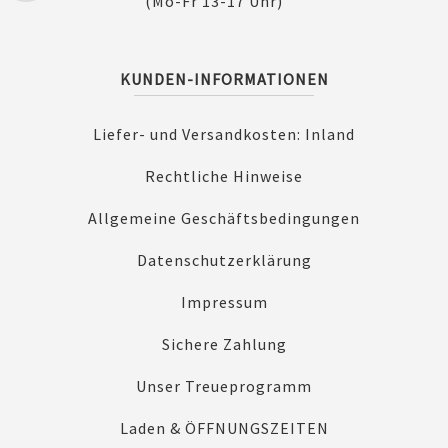
(Mo-Fr 13-17 Uhr)
KUNDEN-INFORMATIONEN
Liefer- und Versandkosten: Inland
Rechtliche Hinweise
Allgemeine Geschäftsbedingungen
Datenschutzerklärung
Impressum
Sichere Zahlung
Unser Treueprogramm
Laden & ÖFFNUNGSZEITEN