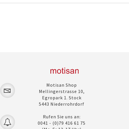
Motisan Shop
Mellingerstrasse 10,
Egropark 1. Stock
5443 Niederrohrdorf
Rufen Sie uns an:
0041 - (0)79 416 61 75