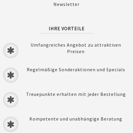
Newsletter
IHRE VORTEILE
Umfangreiches Angebot zu attraktiven
Preisen
Regelmäßige Sonderaktionen und Specials
Treuepunkte erhalten mit jeder Bestellung
Kompetente und unabhängige Beratung