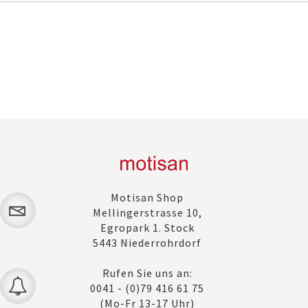
Motisan Shop
Mellingerstrasse 10,
Egropark 1. Stock
5443 Niederrohrdorf
Rufen Sie uns an:
0041 - (0)79 416 61 75
(Mo-Fr 13-17 Uhr)