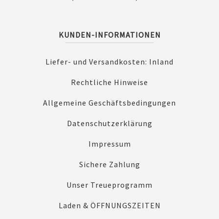
KUNDEN-INFORMATIONEN
Liefer- und Versandkosten: Inland
Rechtliche Hinweise
Allgemeine Geschäftsbedingungen
Datenschutzerklärung
Impressum
Sichere Zahlung
Unser Treueprogramm
Laden & ÖFFNUNGSZEITEN