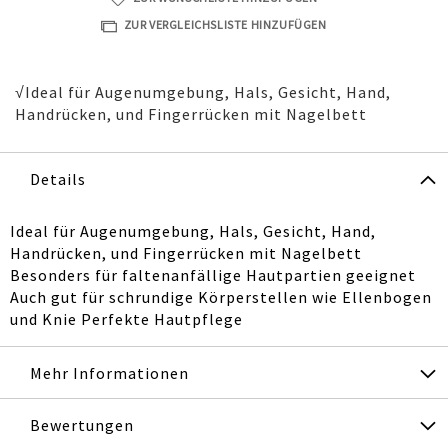
ZUR VERGLEICHSLISTE HINZUFÜGEN
√Ideal für Augenumgebung, Hals, Gesicht, Hand,
Handrücken, und Fingerrücken mit Nagelbett
Details
Ideal für Augenumgebung, Hals, Gesicht, Hand,
Handrücken, und Fingerrücken mit Nagelbett
Besonders für faltenanfällige Hautpartien geeignet
Auch gut für schrundige Körperstellen wie Ellenbogen
und Knie Perfekte Hautpflege
Mehr Informationen
Bewertungen