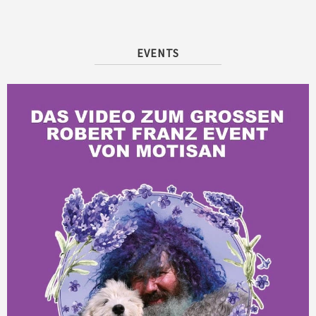
EVENTS