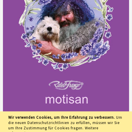
Wir verwenden Cookies, um Ihre Erfahrung zu verbessern.
Um
die neuen Datenschutzrichtlinien zu erfüllen, müssen wir Sie
um Ihre Zustimmung für Cookies fragen.
Weitere