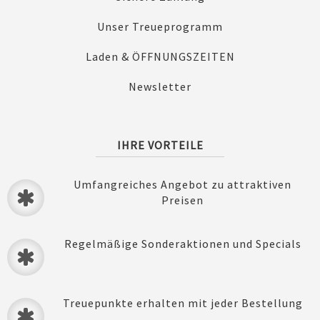
Unser Treueprogramm
Laden & ÖFFNUNGSZEITEN
Newsletter
IHRE VORTEILE
Umfangreiches Angebot zu attraktiven
Preisen
Regelmäßige Sonderaktionen und Specials
Treuepunkte erhalten mit jeder Bestellung