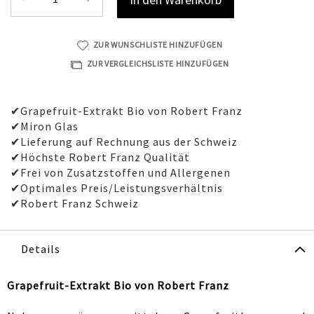
ZUR WUNSCHLISTE HINZUFÜGEN
ZUR VERGLEICHSLISTE HINZUFÜGEN
✔Grapefruit-Extrakt Bio von Robert Franz
✔Miron Glas
✔Lieferung auf Rechnung aus der Schweiz
✔Höchste Robert Franz Qualität
✔Frei von Zusatzstoffen und Allergenen
✔Optimales Preis/Leistungsverhältnis
✔Robert Franz Schweiz
Details
Grapefruit-Extrakt Bio von Robert Franz