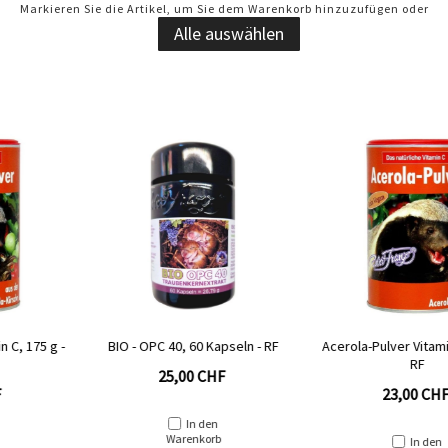
Markieren Sie die Artikel, um Sie dem Warenkorb hinzuzufügen oder
Alle auswählen
BIO - OPC 40, 60 Kapseln - RF
Acerola-Pulver Vitamin C, 175 g -
RF
25,00 CHF
23,00 CHF
In den
Warenkorb
In den