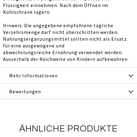
Flüssigkeit einnehmen. Nach dem Öffnen im
Kühlschrank lagern.
Hinweis: Die angegebene empfohlene tägliche
Verzehrsmenge darf nicht überschritten werden.
Nahrungsergänzungsmittel sollten nicht als Ersatz
für eine ausgewogene und
abwechslungsreiche Ernährung verwendet werden.
Ausserhalb der Reichweite von Kindern aufbewahren.
Mehr Informationen
Bewertungen
ÄHNLICHE PRODUKTE