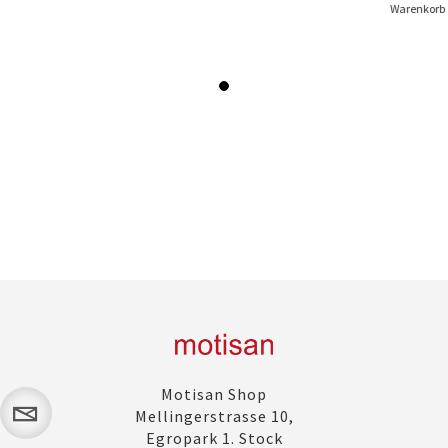
Warenkorb
Motisan Shop
Mellingerstrasse 10,
Egropark 1. Stock