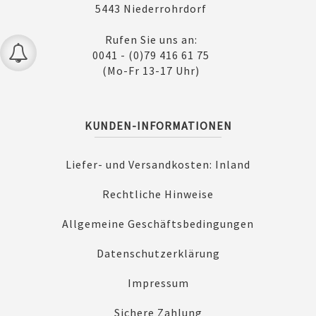
5443 Niederrohrdorf
Rufen Sie uns an:
0041 - (0)79 416 61 75
(Mo-Fr 13-17 Uhr)
KUNDEN-INFORMATIONEN
Liefer- und Versandkosten: Inland
Rechtliche Hinweise
Allgemeine Geschäftsbedingungen
Datenschutzerklärung
Impressum
Sichere Zahlung