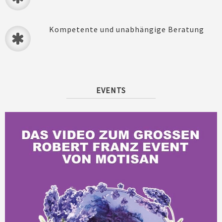
Kompetente und unabhängige Beratung
EVENTS