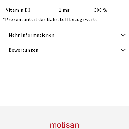
Vitamin D3
1 mg
300 %
*Prozentanteil der Nährstoffbezugswerte
Mehr Informationen
Bewertungen