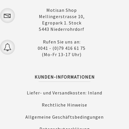
Motisan Shop
Mellingerstrasse 10,
Egropark 1. Stock
5443 Niederrohrdorf
Rufen Sie uns an:
0041 - (0)79 416 61 75
(Mo-Fr 13-17 Uhr)
KUNDEN-INFORMATIONEN
Liefer- und Versandkosten: Inland
Rechtliche Hinweise
Allgemeine Geschäftsbedingungen
Datenschutzerklärung