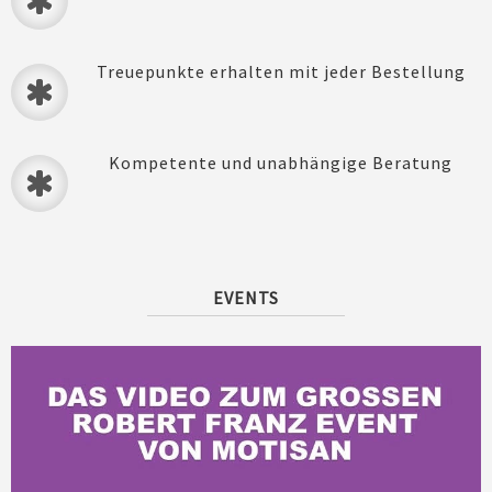
Treuepunkte erhalten mit jeder Bestellung
Kompetente und unabhängige Beratung
EVENTS