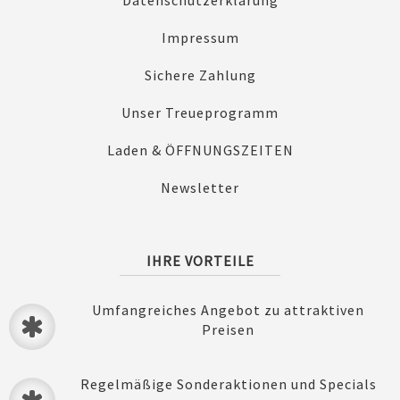
Impressum
Sichere Zahlung
Unser Treueprogramm
Laden & ÖFFNUNGSZEITEN
Newsletter
IHRE VORTEILE
Umfangreiches Angebot zu attraktiven
Preisen
Regelmäßige Sonderaktionen und Specials