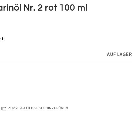
nöl Nr. 2 rot 100 ml
et
AUF LAGER
ZUR VERGLEICHSLISTE HINZUFÜGEN