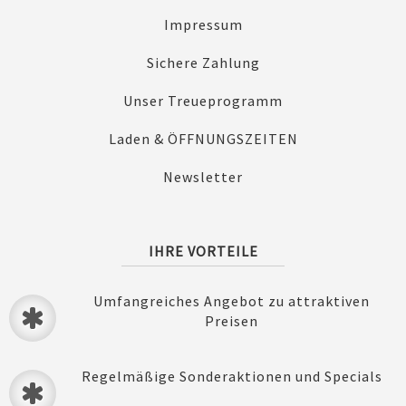
Impressum
Sichere Zahlung
Unser Treueprogramm
Laden & ÖFFNUNGSZEITEN
Newsletter
IHRE VORTEILE
Umfangreiches Angebot zu attraktiven
Preisen
Regelmäßige Sonderaktionen und Specials