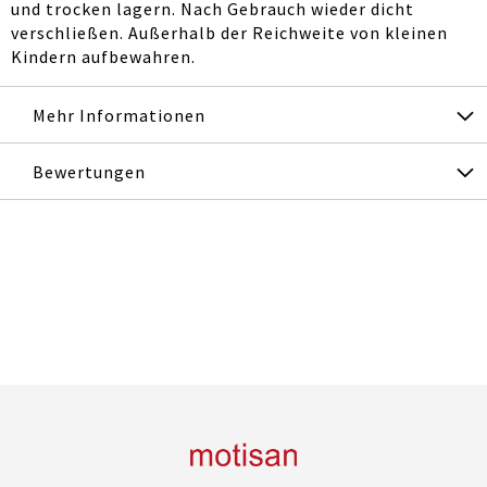
und trocken lagern. Nach Gebrauch wieder dicht
verschließen. Außerhalb der Reichweite von kleinen
Kindern aufbewahren.
Mehr Informationen
Bewertungen