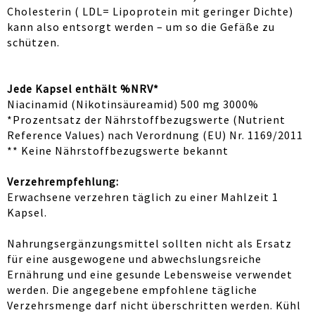
Cholesterin ( LDL= Lipoprotein mit geringer Dichte)
kann also entsorgt werden – um so die Gefäße zu
schützen.
Jede Kapsel enthält %NRV*
Niacinamid (Nikotinsäureamid) 500 mg 3000%
*Prozentsatz der Nährstoffbezugswerte (Nutrient
Reference Values) nach Verordnung (EU) Nr. 1169/2011
** Keine Nährstoffbezugswerte bekannt
Verzehrempfehlung:
Erwachsene verzehren täglich zu einer Mahlzeit 1
Kapsel.
Nahrungsergänzungsmittel sollten nicht als Ersatz
für eine ausgewogene und abwechslungsreiche
Ernährung und eine gesunde Lebensweise verwendet
werden. Die angegebene empfohlene tägliche
Verzehrsmenge darf nicht überschritten werden. Kühl