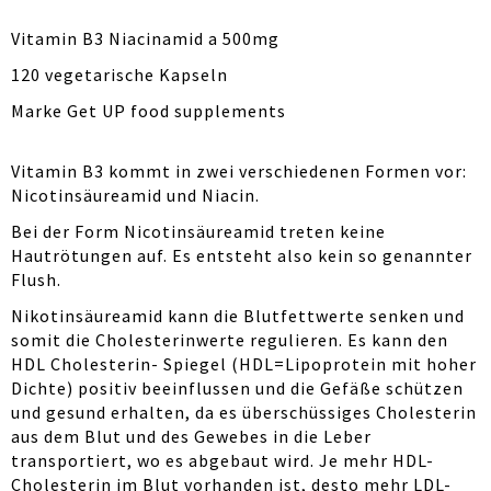
Vitamin B3 Niacinamid a 500mg
120 vegetarische Kapseln
Marke Get UP food supplements
Vitamin B3 kommt in zwei verschiedenen Formen vor:
Nicotinsäureamid und Niacin.
Bei der Form Nicotinsäureamid treten keine
Hautrötungen auf. Es entsteht also kein so genannter
Flush.
Nikotinsäureamid kann die Blutfettwerte senken und
somit die Cholesterinwerte regulieren. Es kann den
HDL Cholesterin- Spiegel (HDL=Lipoprotein mit hoher
Dichte) positiv beeinflussen und die Gefäße schützen
und gesund erhalten, da es überschüssiges Cholesterin
aus dem Blut und des Gewebes in die Leber
transportiert, wo es abgebaut wird. Je mehr HDL-
Cholesterin im Blut vorhanden ist, desto mehr LDL-