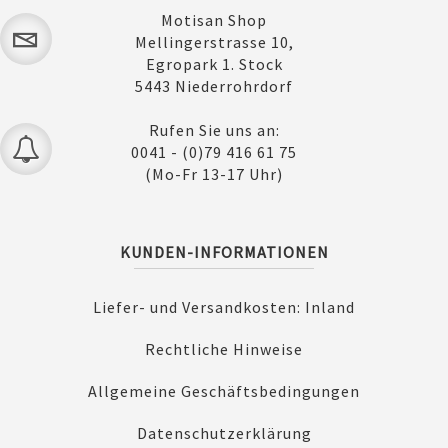
Motisan Shop
Mellingerstrasse 10,
Egropark 1. Stock
5443 Niederrohrdorf
Rufen Sie uns an:
0041 - (0)79 416 61 75
(Mo-Fr 13-17 Uhr)
KUNDEN-INFORMATIONEN
Liefer- und Versandkosten: Inland
Rechtliche Hinweise
Allgemeine Geschäftsbedingungen
Datenschutzerklärung