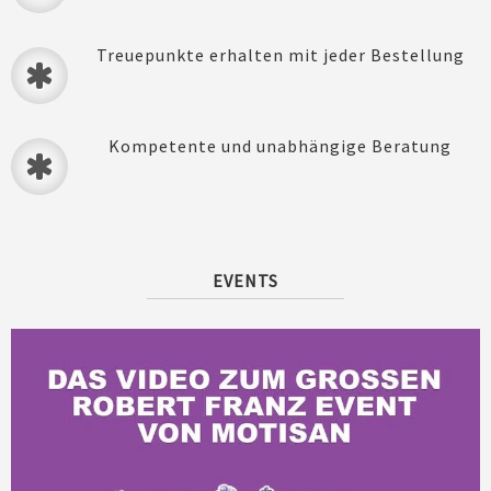
Treuepunkte erhalten mit jeder Bestellung
Kompetente und unabhängige Beratung
EVENTS