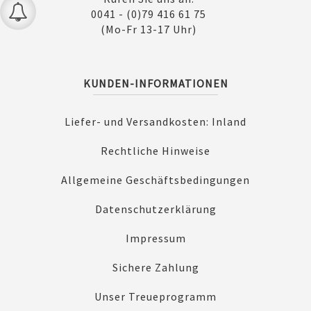
0041 - (0)79 416 61 75
(Mo-Fr 13-17 Uhr)
KUNDEN-INFORMATIONEN
Liefer- und Versandkosten: Inland
Rechtliche Hinweise
Allgemeine Geschäftsbedingungen
Datenschutzerklärung
Impressum
Sichere Zahlung
Unser Treueprogramm