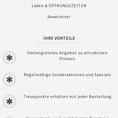
Laden & ÖFFNUNGSZEITEN
Newsletter
IHRE VORTEILE
Umfangreiches Angebot zu attraktiven
Preisen
Regelmäßige Sonderaktionen und Specials
Treuepunkte erhalten mit jeder Bestellung