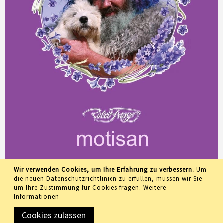
Wir verwenden Cookies, um Ihre Erfahrung zu verbessern.
Um
die neuen Datenschutzrichtlinien zu erfüllen, müssen wir Sie
um Ihre Zustimmung für Cookies fragen.
Weitere
Informationen
Cookies zulassen
Copyright © 2019 Meidemo GmbH • All rights reserved •