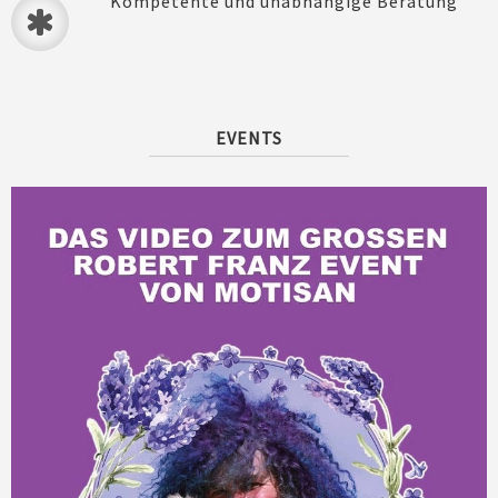
Kompetente und unabhängige Beratung
EVENTS