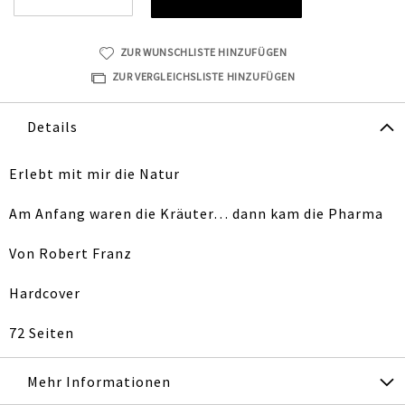
ZUR WUNSCHLISTE HINZUFÜGEN
ZUR VERGLEICHSLISTE HINZUFÜGEN
Details
Erlebt mit mir die Natur
Am Anfang waren die Kräuter… dann kam die Pharma
Von Robert Franz
Hardcover
72 Seiten
Mehr Informationen