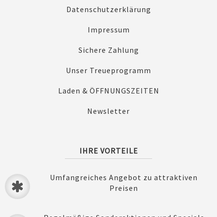
Datenschutzerklärung
Impressum
Sichere Zahlung
Unser Treueprogramm
Laden & ÖFFNUNGSZEITEN
Newsletter
IHRE VORTEILE
Umfangreiches Angebot zu attraktiven
Preisen