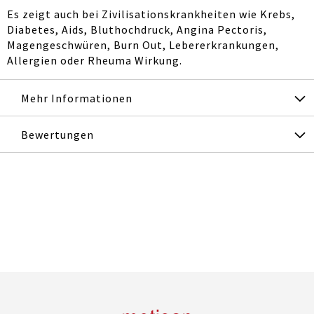
Es zeigt auch bei Zivilisationskrankheiten wie Krebs,
Diabetes, Aids, Bluthochdruck, Angina Pectoris,
Magengeschwüren, Burn Out, Lebererkrankungen,
Allergien oder Rheuma Wirkung.
Mehr Informationen
Bewertungen