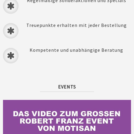
Regelmäßige Sonderaktionen und Specials
Treuepunkte erhalten mit jeder Bestellung
Kompetente und unabhängige Beratung
EVENTS