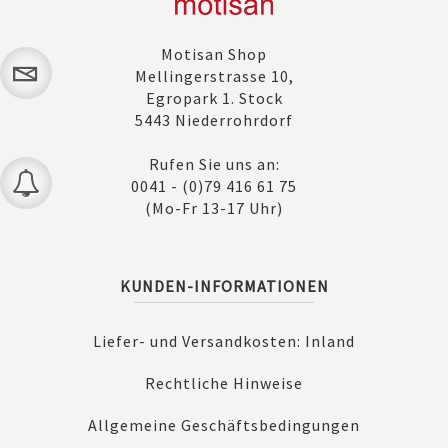
Motisan Shop
Mellingerstrasse 10,
Egropark 1. Stock
5443 Niederrohrdorf
Rufen Sie uns an:
0041 - (0)79 416 61 75
(Mo-Fr 13-17 Uhr)
KUNDEN-INFORMATIONEN
Liefer- und Versandkosten: Inland
Rechtliche Hinweise
Allgemeine Geschäftsbedingungen