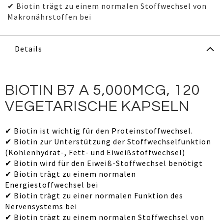
✔ Biotin trägt zu einem normalen Stoffwechsel von
Makronährstoffen bei
Details
BIOTIN B7 A 5,000MCG, 120
VEGETARISCHE KAPSELN
✔ Biotin ist wichtig für den Proteinstoffwechsel.
✔ Biotin zur Unterstützung der Stoffwechselfunktion
(Kohlenhydrat-, Fett- und Eiweißstoffwechsel)
✔ Biotin wird für den Eiweiß-Stoffwechsel benötigt
✔ Biotin trägt zu einem normalen
Energiestoffwechsel bei
✔ Biotin trägt zu einer normalen Funktion des
Nervensystems bei
✔ Biotin trägt zu einem normalen Stoffwechsel von