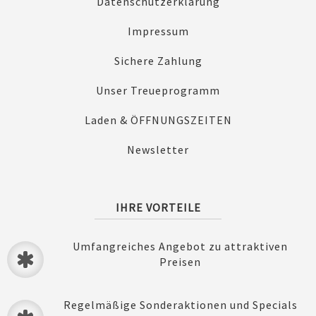
Datenschutzerklärung
Impressum
Sichere Zahlung
Unser Treueprogramm
Laden & ÖFFNUNGSZEITEN
Newsletter
IHRE VORTEILE
Umfangreiches Angebot zu attraktiven
Preisen
Regelmäßige Sonderaktionen und Specials