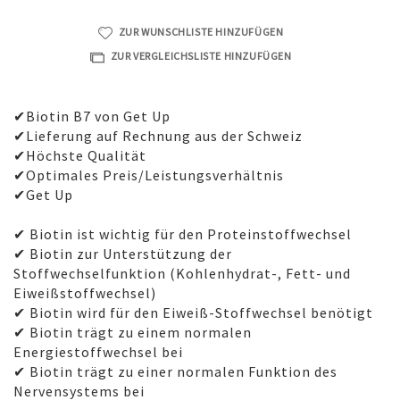
ZUR WUNSCHLISTE HINZUFÜGEN
ZUR VERGLEICHSLISTE HINZUFÜGEN
✔Biotin B7 von Get Up
✔Lieferung auf Rechnung aus der Schweiz
✔Höchste Qualität
✔Optimales Preis/Leistungsverhältnis
✔Get Up
✔ Biotin ist wichtig für den Proteinstoffwechsel
✔ Biotin zur Unterstützung der
Stoffwechselfunktion (Kohlenhydrat-, Fett- und
Eiweißstoffwechsel)
✔ Biotin wird für den Eiweiß-Stoffwechsel benötigt
✔ Biotin trägt zu einem normalen
Energiestoffwechsel bei
✔ Biotin trägt zu einer normalen Funktion des
Nervensystems bei