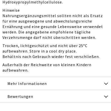
Hydroxypropylmethylcellulose.
Hinweise
Nahrungsergänzungsmittel sollten nicht als Ersatz
für eine ausgewogene und abwechslungsreiche
Ernährung und eine gesunde Lebensweise verwendet
werden. Die angegebene empfohlene tägliche
Verzehrsmenge darf nicht überschritten werden.
Trocken, lichtgeschützt und nicht über 25°C
aufbewahren. Store in a cool dry place.
Behältnis nach Gebrauch wieder fest verschließen.
Außerhalb der Reichweite von kleinen Kindern
aufbewahren.
Mehr Informationen
Bewertungen