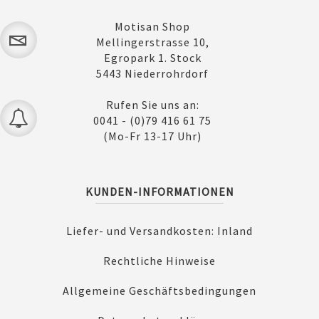
Motisan Shop
Mellingerstrasse 10,
Egropark 1. Stock
5443 Niederrohrdorf
Rufen Sie uns an:
0041 - (0)79 416 61 75
(Mo-Fr 13-17 Uhr)
KUNDEN-INFORMATIONEN
Liefer- und Versandkosten: Inland
Rechtliche Hinweise
Allgemeine Geschäftsbedingungen