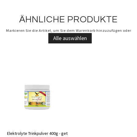
ÄHNLICHE PRODUKTE
Markieren Sie die Artikel, um Sie dem Warenkorb hinzuzufügen oder
Alle auswählen
Elektrolyte Trinkpulver 400g - get