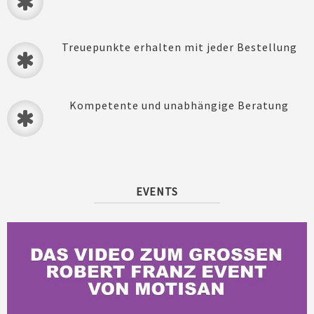
Treuepunkte erhalten mit jeder Bestellung
Kompetente und unabhängige Beratung
EVENTS