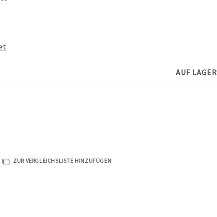
et
AUF LAGER
ZUR VERGLEICHSLISTE HINZUFÜGEN